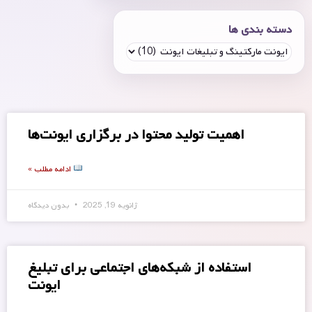
دسته بندی ها
اهمیت تولید محتوا در برگزاری ایونت‌ها
ادامه مطلب »
ژانویه 19, 2025
بدون دیدگاه
استفاده از شبکه‌های اجتماعی برای تبلیغ
ایونت