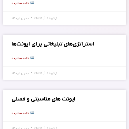
ادامه مطلب »
ژانویه 19, 2025
بدون دیدگاه
استراتژی‌های تبلیغاتی برای ایونت‌ها
ادامه مطلب »
ژانویه 19, 2025
بدون دیدگاه
ایونت های مناسبتی و فصلی
ادامه مطلب »
ژانویه 19, 2025
بدون دیدگاه