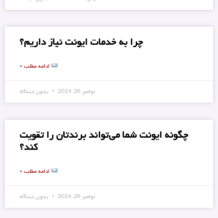
چرا به خدمات ایونت نیاز داریم؟
ادامه مطلب »
نوامبر 28, 2024
بدون دیدگاه
چگونه ایونت شما می‌تواند برندتان را تقویت
کند؟
ادامه مطلب »
نوامبر 28, 2024
بدون دیدگاه