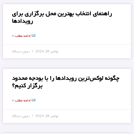
راهنمای انتخاب بهترین محل برگزاری برای
رویدادها
ادامه مطلب »
نوامبر 28, 2024
بدون دیدگاه
چگونه لوکس‌ترین رویدادها را با بودجه محدود
برگزار کنیم؟
ادامه مطلب »
نوامبر 28, 2024
بدون دیدگاه