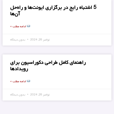
5 اشتباه رایج در برگزاری ایونت‌ها و راه‌حل
آن‌ها
ادامه مطلب »
نوامبر 28, 2024
بدون دیدگاه
راهنمای کامل طراحی دکوراسیون برای
رویدادها
ادامه مطلب »
نوامبر 28, 2024
بدون دیدگاه