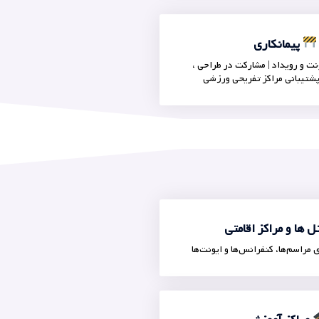
پیمانکاری
ت و رویداد | مشارکت در طراحی ،
پشتیبانی مراکز تفریحی ورزشی
 ها و مراکز اقامتی
مراسم‌ها، کنفرانس‌ها و ایونت‌ها