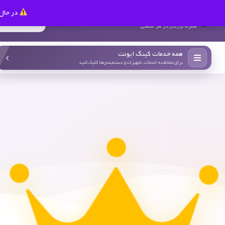
در حال 
کینگ ایونت
همراه بزرگان در هر صنعتی
همه خدمات کینگ ایونت
برای مشاهده خدمات، تجهیزات و دسته‌بندی‌ها کلیک کنید