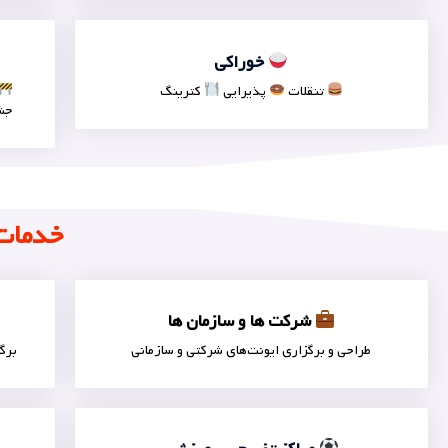
خوراکی
تنقلات
پذیرایی
کترینگ
جش
خدمات 
شرکت ها و سازمان ها
طراحی و برگزاری ایونت‌های شرکتی و سازمانی
برگ