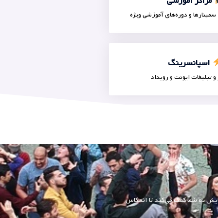
مراکز آموزشی
سمینارها و دوره‌های آموزشی ویژه
اسپانسرینگ
و تبلیغات ایونت و رویداد
یش به شما کمک می‌کند تا انعکاس