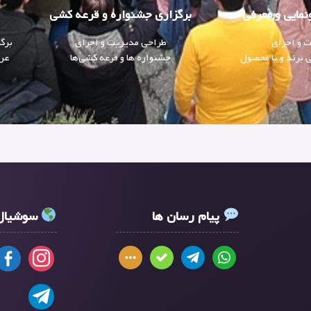
نمایی و معرفی
برگزاری جشنوار‌ه و قرعه کشی‌
 و اجرای
طراحی مدیریت و اجرای
برگز
ی برند و یا محصول
جشنوار‌ه ها و قرعه کشی‌ها
عرو
پیام رسان ها
سوشیال 