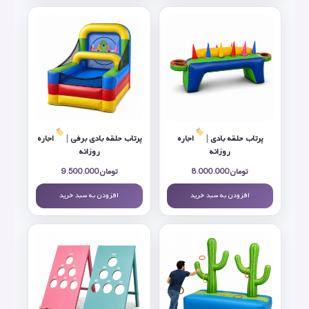
پرتاب حلقه بادی |
اجاره
پرتاب حلقه بادی برفي |
اجاره
روزانه
روزانه
تومان
8.000.000
تومان
9.500.000
افزودن به سبد خرید
افزودن به سبد خرید