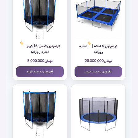
ترامپلین 4 تخته |
اجاره
ترامپلین تحمل 15 کیلو |
روزانه
اجاره روزانه
تومان
25.000.000
تومان
8.000.000
افزودن به سبد خرید
افزودن به سبد خرید