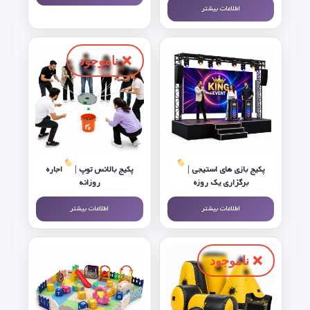
اطلاعات بیشتر
پکیج بازی های استیجی |
پکیج بالانس توپ |
اجاره
برگزاری یک روزه
روزانه
اطلاعات بیشتر
اطلاعات بیشتر