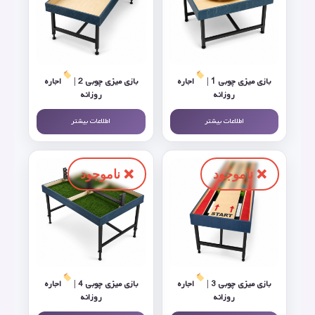
بازی میزی چوبی 1 |
اجاره
بازی میزی چوبی 2 |
اجاره
روزانه
روزانه
اطلاعات بیشتر
اطلاعات بیشتر
بازی میزی چوبی 3 |
اجاره
بازی میزی چوبی 4 |
اجاره
روزانه
روزانه