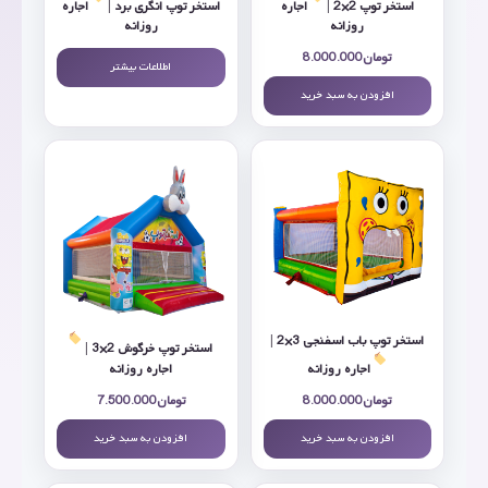
استخر توپ 2×2 |
اجاره
استخر توپ انگری برد |
اجاره
روزانه
روزانه
تومان
8.000.000
اطلاعات بیشتر
افزودن به سبد خرید
استخر توپ باب اسفنجی 3×2 |
استخر توپ خرگوش 2×3 |
اجاره روزانه
اجاره روزانه
تومان
8.000.000
تومان
7.500.000
افزودن به سبد خرید
افزودن به سبد خرید