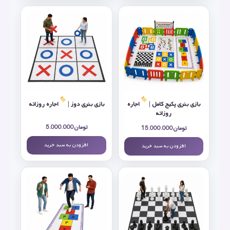
بازی بنری پکیج کامل |
اجاره
بازی بنری دوز |
اجاره روزانه
روزانه
تومان
5.000.000
تومان
15.000.000
افزودن به سبد خرید
افزودن به سبد خرید