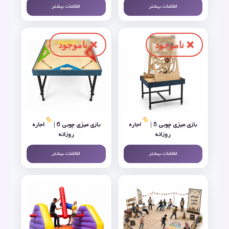
اطلاعات بیشتر
اطلاعات بیشتر
بازی میزی چوبی 5 |
اجاره
بازی میزی چوبی 6 |
اجاره
روزانه
روزانه
اطلاعات بیشتر
اطلاعات بیشتر