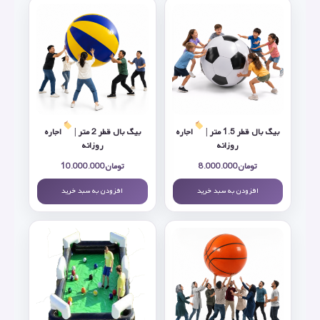
بیگ بال قطر 1.5 متر |
اجاره
بیگ بال قطر 2 متر |
اجاره
روزانه
روزانه
تومان
8.000.000
تومان
10.000.000
افزودن به سبد خرید
افزودن به سبد خرید