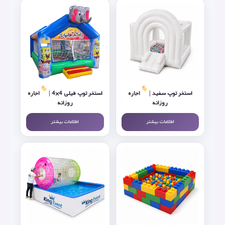
استخر توپ سفید |
اجاره
استخر توپ فیلی 4×4 |
اجاره
روزانه
روزانه
اطلاعات بیشتر
اطلاعات بیشتر