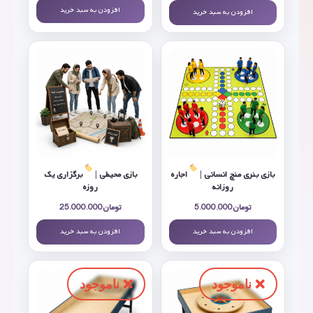
افزودن به سبد خرید
افزودن به سبد خرید
بازی بنری منچ انسانی |
اجاره
بازی محیطی |
برگزاری یک
روزانه
روزه
تومان
5.000.000
تومان
25.000.000
افزودن به سبد خرید
افزودن به سبد خرید