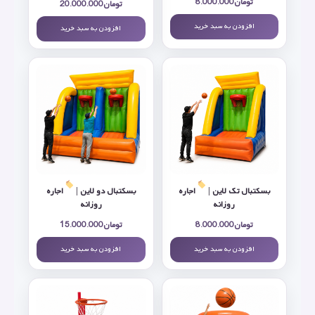
تومان
8.000.000
تومان
20.000.000
افزودن به سبد خرید
افزودن به سبد خرید
بسکتبال تک لاین |
اجاره
بسکتبال دو لاین |
اجاره
روزانه
روزانه
تومان
8.000.000
تومان
15.000.000
افزودن به سبد خرید
افزودن به سبد خرید