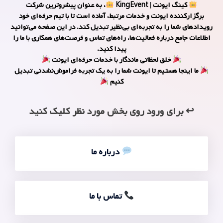
کینگ ایونت | KingEvent
، به عنوان پیشروترین شرکت
برگزارکننده ایونت و خدمات مرتبط، آماده است تا با تیم حرفه‌ای خود
رویدادهای شما را به تجربه‌ای بی‌نظیر تبدیل کند. در این صفحه می‌توانید
اطلاعات جامع درباره فعالیت‌ها، راه‌های تماس و فرصت‌های همکاری با ما را
پیدا کنید.
خلق لحظاتی ماندگار با خدمات حرفه‌ای ایونت
ما اینجا هستیم تا ایونت‌ شما را به یک تجربه فراموش‌نشدنی تبدیل
کنیم
↩ برای ورود روی بخش مورد نظر کلیک کنید
درباره ما
تماس با ما