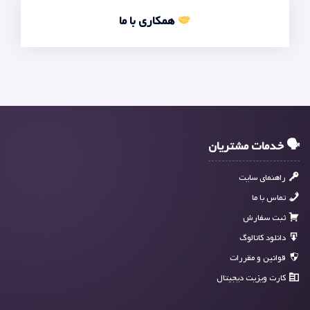
همکاری با ما
🗣 خدمات مشتریان
راهنمای سایت
تماس با ما
ثبت سفارش
دانلود کاتالوگ
قوانین و مقررات
کارت ویزیت دیجیتال