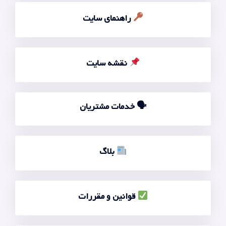
راهنمای سایت
نقشه سایت
🗣 خدمات مشتریان
بلاگ
قوانین و مقررات