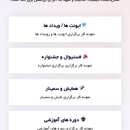
ایونت ها / ویداد ها
نمونه کار برگزاری ایونت ها و رویداد ها
فستیوال و جشنواره
نمونه کار برگزاری برگزاری جشنواره
همایش و سمینار
نمونه کار برگزاری مایش و سمینار
دوره های آموزشی
نمونه کار برگزاری دوره های آموزشی