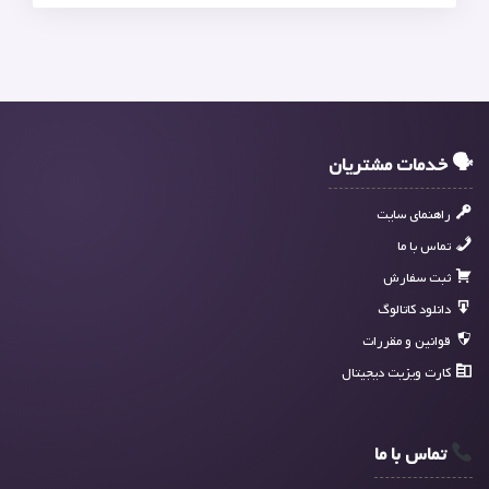
🗣 خدمات مشتریان
راهنمای سایت
تماس با ما
ثبت سفارش
دانلود کاتالوگ
قوانین و مقررات
کارت ویزیت دیجیتال
تماس با ما