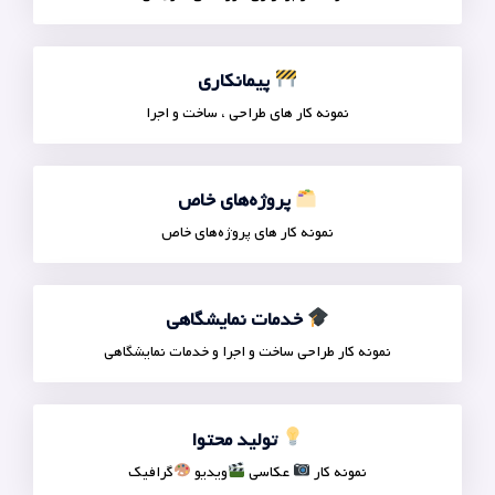
پیمانکاری
نمونه کار های طراحی ، ساخت و اجرا
پروژه‌های خاص
نمونه کار های پروژه‌های خاص
خدمات نمایشگاهی
نمونه کار طراحی ساخت و اجرا و خدمات نمایشگاهی
تولید محتوا
نمونه کار
عکاسی
ویدیو
گرافيك