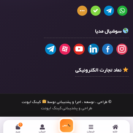
سوشیال مدیا
نماد تجارت الکترونیکی
© طراحی ، توسعه ، اجرا و پشتیبانی توسط
کینگ ایونت
طراحی و پشتیبانی کینگ ایونت
0
تماس
خانه
خدمات
حساب
سبد