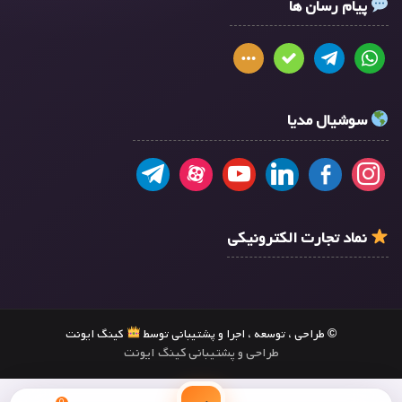
پیام رسان ها
سوشیال مدیا
نماد تجارت الکترونیکی
© طراحی ، توسعه ، اجرا و پشتیبانی توسط
کینگ ایونت
طراحی و پشتیبانی کینگ ایونت