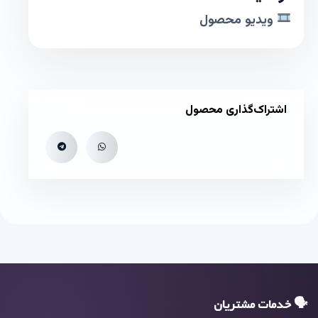
ویدیو محصول
اشتراک‌گذاری محصول
🗣 خدمات مشتریان