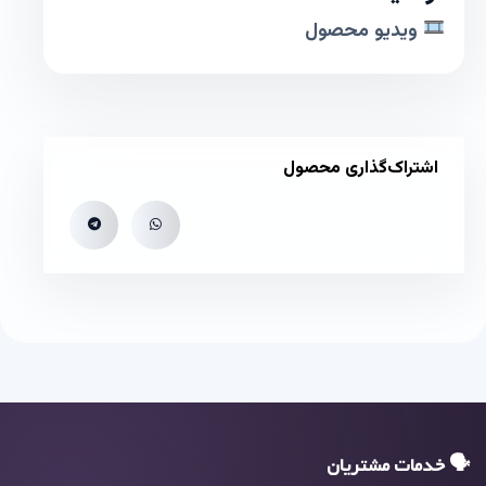
ویدیو محصول
اشتراک‌گذاری محصول
🗣 خدمات مشتریان