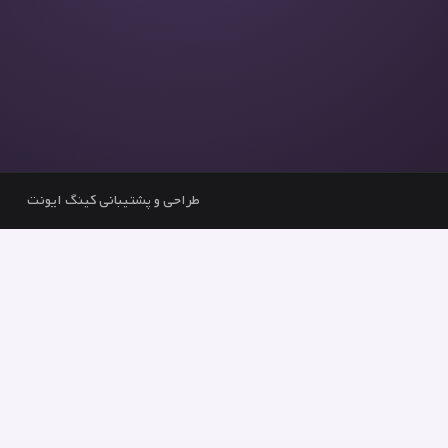
طراحی و پشتیبانی کینگ ایونت