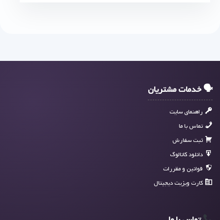
🗣 خدمات مشتریان
راهنمای سایت
تماس با ما
ثبت سفارش
دانلود کاتالوگ
قوانین و مقررات
کارت ویزیت دیجیتال
تماس با ما