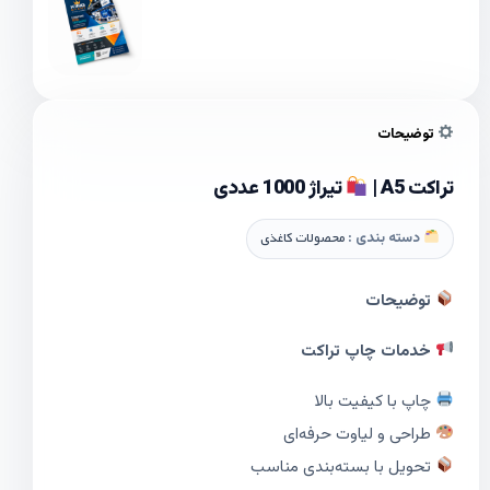
توضیحات
تراکت A5 |
تیراژ 1000 عددی
دسته بندی :
محصولات کاغذی
توضیحات
خدمات چاپ تراکت
چاپ با کیفیت بالا
طراحی و لیاوت حرفه‌ای
تحویل با بسته‌بندی مناسب