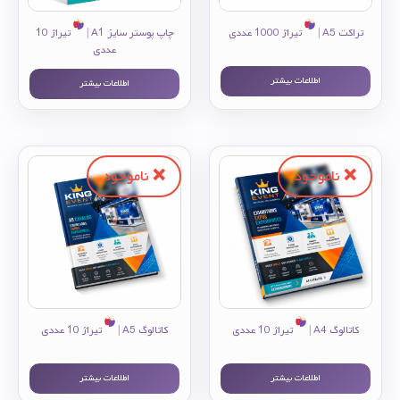
تراکت A5 |
تیراژ 1000 عددی
چاپ پوستر سایز A1 |
تیراژ 10
عددی
اطلاعات بیشتر
اطلاعات بیشتر
کاتالوگ A4 |
تیراژ 10 عددی
کاتالوگ A5 |
تیراژ 10 عددی
اطلاعات بیشتر
اطلاعات بیشتر