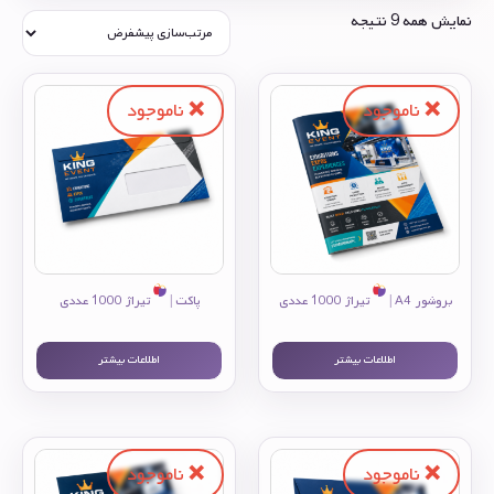
نمایش همه 9 نتیجه
بروشور A4 |
تیراژ 1000 عددی
پاکت |
تیراژ 1000 عددی
اطلاعات بیشتر
اطلاعات بیشتر