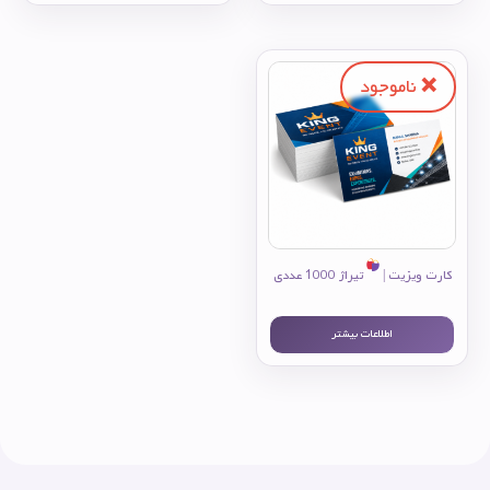
کارت ویزیت |
تیراژ 1000 عددی
اطلاعات بیشتر