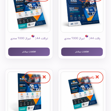
پاکت A4 |
تیراژ 1000 عددی
تراکت A4 |
تیراژ 1000 عددی
اطلاعات بیشتر
اطلاعات بیشتر