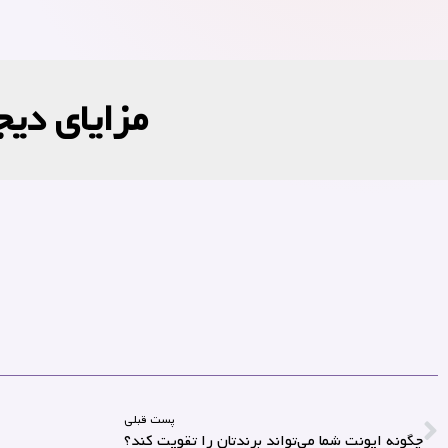
مزایای دیج
پست قبلی
چگونه ایونت شما می‌تواند برندتان را تقویت کند؟