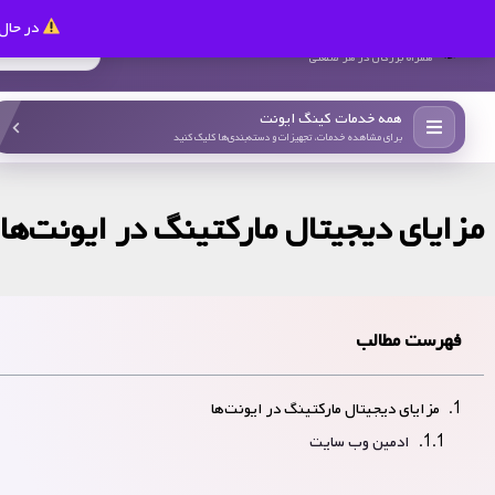
در حال 
کینگ ایونت
همراه بزرگان در هر صنعتی
همه خدمات کینگ ایونت
برای مشاهده خدمات، تجهیزات و دسته‌بندی‌ها کلیک کنید
مزایای دیجیتال مارکتینگ در ایونت‌ها
فهرست مطالب
مزایای دیجیتال مارکتینگ در ایونت‌ها
ادمین وب سایت