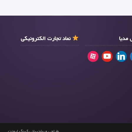
مدیا
نماد تجارت الکترونیکی
طراحی و پشتیبانی کینگ ایونت