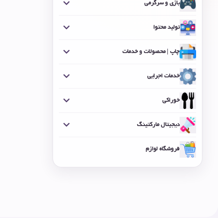
بازی و سرگرمی
تولید محتوا
چاپ | محصولات و خدمات
خدمات اجرایی
خوراکی
دیجیتال مارکتینگ
فروشگاه لوازم