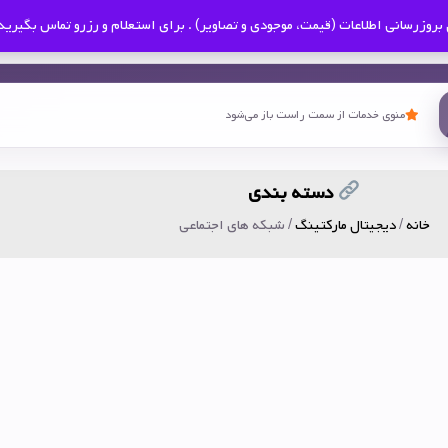
بروزرسانی اطلاعات (قیمت، موجودی و تصاویر) . برای استعلام و رزرو تماس بگیرید
منوی خدمات از سمت راست باز می‌شود
دسته بندی
خانه
/
دیجیتال مارکتینگ
/ شبکه های اجتماعی