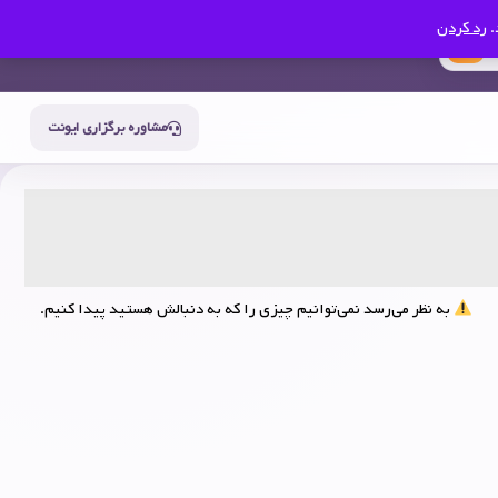
.
رد کردن
0
حساب من
سبد خرید
مشاوره برگزاری ایونت
به نظر می‌رسد نمی‌توانیم چیزی را که به دنبالش هستید پیدا کنیم.