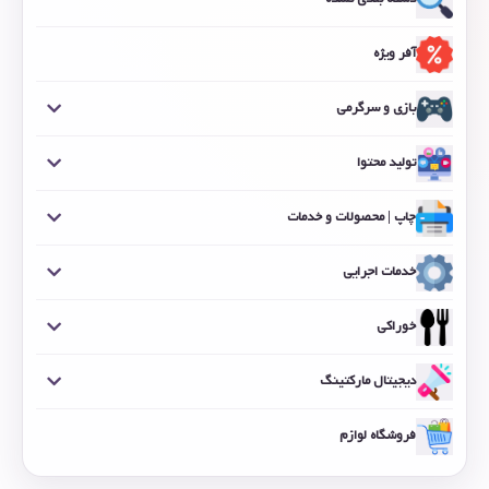
آفر ویژه
بازی و سرگرمی
تولید محتوا
چاپ | محصولات و خدمات
خدمات اجرایی
خوراکی
دیجیتال مارکتینگ
فروشگاه لوازم