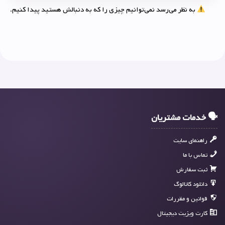
به نظر می‌رسد نمی‌توانیم چیزی را که به دنبالش هستید پیدا کنیم.
🗣 خدمات مشتریان
راهنمای سایت
تماس با ما
ثبت سفارش
دانلود کاتالوگ
قوانین و مقررات
کارت ویزیت دیجیتال