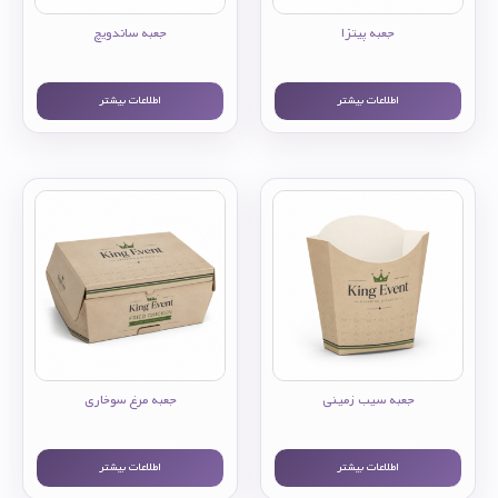
جعبه پیتزا
جعبه ساندویچ
اطلاعات بیشتر
اطلاعات بیشتر
جعبه سیب زمینی
جعبه مرغ سوخاری
اطلاعات بیشتر
اطلاعات بیشتر