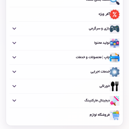
آفر ویژه
بازی و سرگرمی
تولید محتوا
چاپ | محصولات و خدمات
خدمات اجرایی
خوراکی
دیجیتال مارکتینگ
فروشگاه لوازم