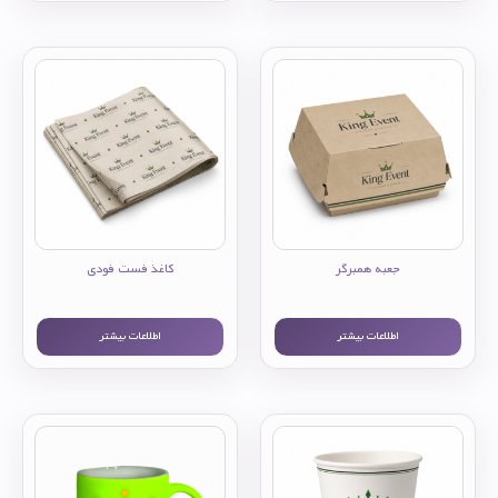
جعبه همبرگر
کاغذ فست فودی
اطلاعات بیشتر
اطلاعات بیشتر