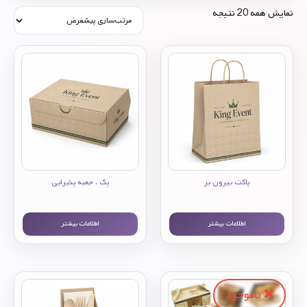
نمایش همه 20 نتیجه
پاکت بیرون بر
پک ، جعبه پذیرایی
اطلاعات بیشتر
اطلاعات بیشتر