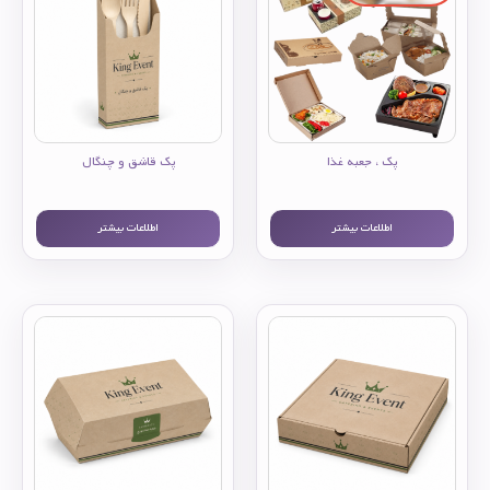
پک ، جعبه غذا
پک قاشق و چنگال
اطلاعات بیشتر
اطلاعات بیشتر