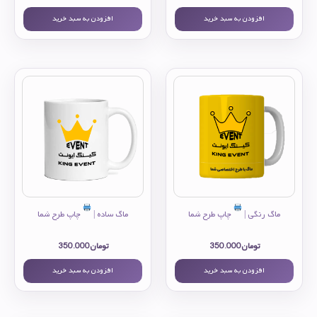
افزودن به سبد خرید
افزودن به سبد خرید
ماگ رنگی |
چاپ طرح شما
ماگ ساده |
چاپ طرح شما
تومان
350.000
تومان
350.000
افزودن به سبد خرید
افزودن به سبد خرید