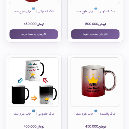
ماگ استيل |
چاپ طرح شما
ماگ اسموتی |
چاپ طرح شما
تومان
500.000
تومان
450.000
افزودن به سبد خرید
افزودن به سبد خرید
ماگ پلاتینه |
چاپ طرح شما
ماگ جادویی |
چاپ طرح شما
تومان
450.000
تومان
400.000