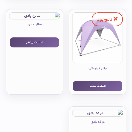
سالن بادی
اطلاعات بیشتر
چادر تبلیغاتی
اطلاعات بیشتر
غرفه بادی