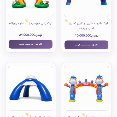
آرک بادی 7 متری | رنگین کمان |
آرک بادی خورشید |
اجاره روزانه
اجاره روزانه
تومان
24.000.000
تومان
10.000.000
افزودن به سبد خرید
افزودن به سبد خرید
آرک بادی دلقک |
اجاره روزانه
آلاچیق بادی آبی |
اجاره روزانه