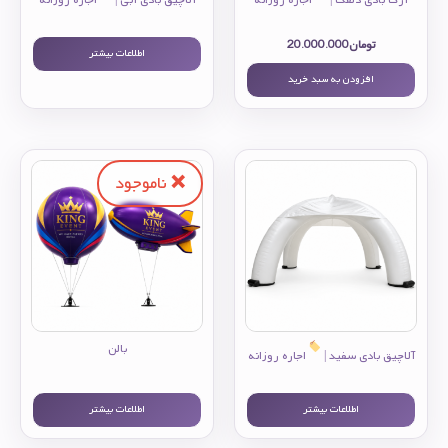
تومان
20.000.000
اطلاعات بیشتر
افزودن به سبد خرید
بالن
آلاچیق بادی سفید |
اجاره روزانه
اطلاعات بیشتر
اطلاعات بیشتر