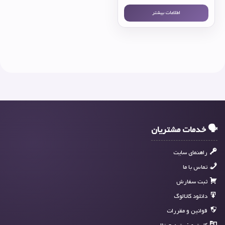
اطلاعات بیشتر
🗣 خدمات مشتریان
راهنمای سایت
تماس با ما
ثبت سفارش
دانلود کاتالوگ
قوانین و مقررات