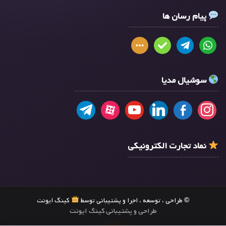
پیام رسان ها
سوشیال مدیا
نماد تجارت الکترونیکی
© طراحی ، توسعه ، اجرا و پشتیبانی توسط
کینگ ایونت
طراحی و پشتیبانی کینگ ایونت