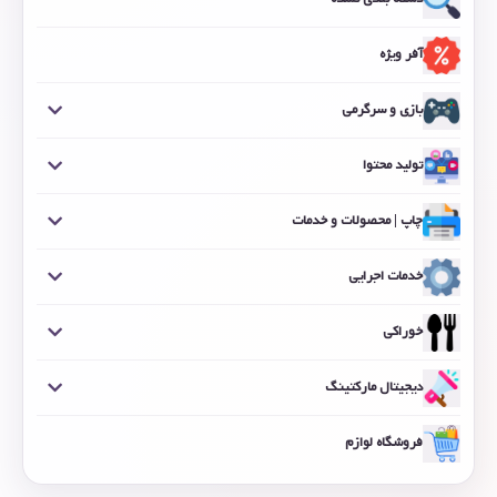
آفر ویژه
بازی و سرگرمی
تولید محتوا
چاپ | محصولات و خدمات
خدمات اجرایی
خوراکی
دیجیتال مارکتینگ
فروشگاه لوازم