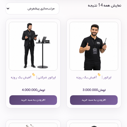
نمایش همه 14 نتیجه
اپراتور |
آفیش یک روزه
اپراتور شرکتی |
آفیش یک روزه
تومان
3.000.000
تومان
4.000.000
افزودن به سبد خرید
افزودن به سبد خرید