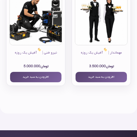
مهماندار |
آفیش یک روزه
نیرو فنی |
آفیش یک روزه
تومان
3.500.000
تومان
5.000.000
افزودن به سبد خرید
افزودن به سبد خرید