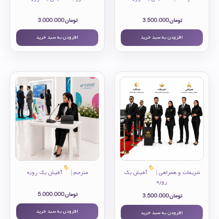
تومان
3.500.000
تومان
3.000.000
افزودن به سبد خرید
افزودن به سبد خرید
شریفات و همراهی |
آفیش یک
مترجم |
آفیش یک روزه
روزه
تومان
5.000.000
تومان
3.500.000
افزودن به سبد خرید
افزودن به سبد خرید