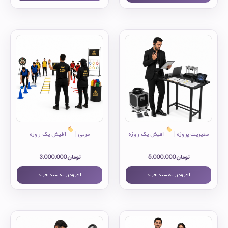
مدیریت پروژه |
آفیش یک روزه
مربی |
آفیش یک روزه
تومان
5.000.000
تومان
3.000.000
افزودن به سبد خرید
افزودن به سبد خرید