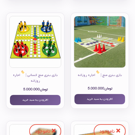
بازی بنری منچ |
اجاره روزانه
بازی بنری منچ انسانی |
اجاره
روزانه
تومان
5.000.000
تومان
5.000.000
افزودن به سبد خرید
افزودن به سبد خرید