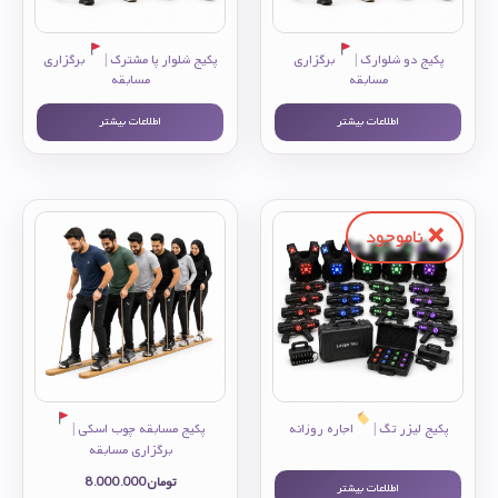
پکیج دو شلوارک |
برگزاری
پکیج شلوار پا مشترک |
برگزاری
مسابقه
مسابقه
اطلاعات بیشتر
اطلاعات بیشتر
پکیج لیزر تگ |
اجاره روزانه
پکیج مسابقه چوب اسکی |
برگزاری مسابقه
تومان
8.000.000
اطلاعات بیشتر