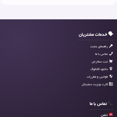
🗣 خدمات مشتریان
راهنمای سایت
تماس با ما
ثبت سفارش
دانلود کاتالوگ
قوانین و مقررات
کارت ویزیت دیجیتال
تماس با ما
تلفن