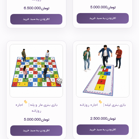
تومان
5.000.000
تومان
6.500.000
افزودن به سبد خرید
افزودن به سبد خرید
بازی بنری لیله |
اجاره روزانه
بازی بنری مار و پله |
اجاره
روزانه
تومان
2.500.000
تومان
5.000.000
افزودن به سبد خرید
افزودن به سبد خرید