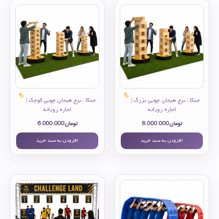
جنگا ، برج هیجان چوبی بزرگ |
جنگا ، برج هیجان چوبی کوچک |
اجاره روزانه
اجاره روزانه
تومان
8.000.000
تومان
6.000.000
افزودن به سبد خرید
افزودن به سبد خرید