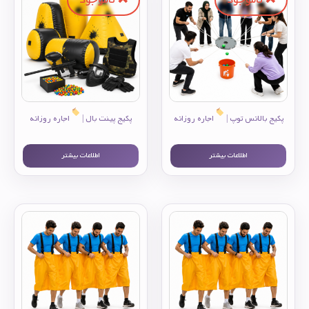
پکیج بالانس توپ |
اجاره روزانه
پکیج پینت بال |
اجاره روزانه
اطلاعات بیشتر
اطلاعات بیشتر