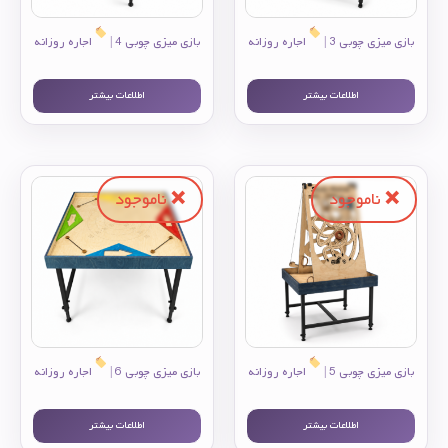
بازی میزی چوبی 3 |
اجاره روزانه
بازی میزی چوبی 4 |
اجاره روزانه
اطلاعات بیشتر
اطلاعات بیشتر
بازی میزی چوبی 5 |
اجاره روزانه
بازی میزی چوبی 6 |
اجاره روزانه
اطلاعات بیشتر
اطلاعات بیشتر