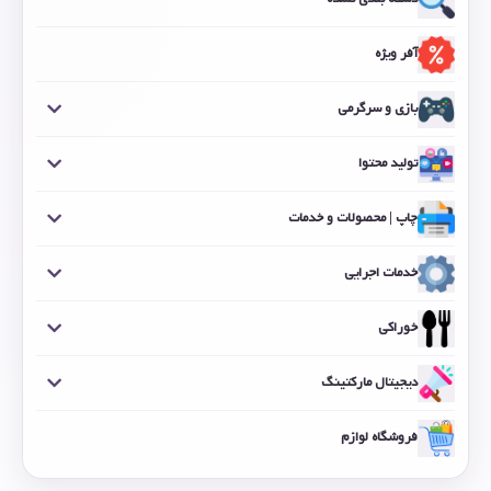
آفر ویژه
بازی و سرگرمی
تولید محتوا
چاپ | محصولات و خدمات
خدمات اجرایی
خوراکی
دیجیتال مارکتینگ
فروشگاه لوازم