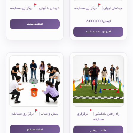
چیدمان لیوان |
برگزاری مسابقه
دویدن با گونی |
برگزاری مسابقه
تومان
5.000.000
اطلاعات بیشتر
افزودن به سبد خرید
راه رفتن بادکنکی |
برگزاری
سطل و طناب |
برگزاری مسابقه
مسابقه
اطلاعات بیشتر
اطلاعات بیشتر