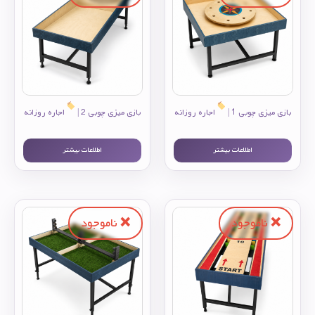
بازی میزی چوبی 1 |
اجاره روزانه
بازی میزی چوبی 2 |
اجاره روزانه
اطلاعات بیشتر
اطلاعات بیشتر