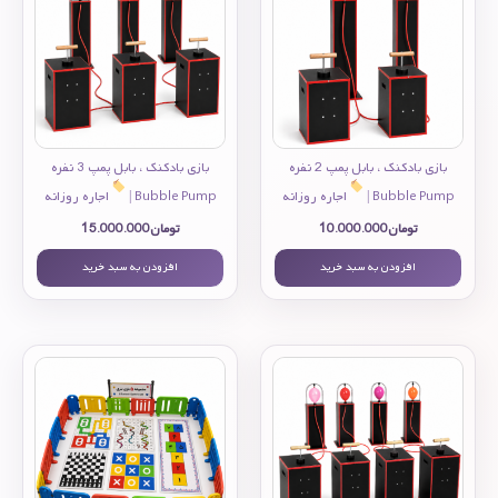
بازی بادکنک ، بابل پمپ 2 نفره
بازی بادکنک ، بابل پمپ 3 نفره
Bubble Pump |
اجاره روزانه
Bubble Pump |
اجاره روزانه
تومان
10.000.000
تومان
15.000.000
افزودن به سبد خرید
افزودن به سبد خرید