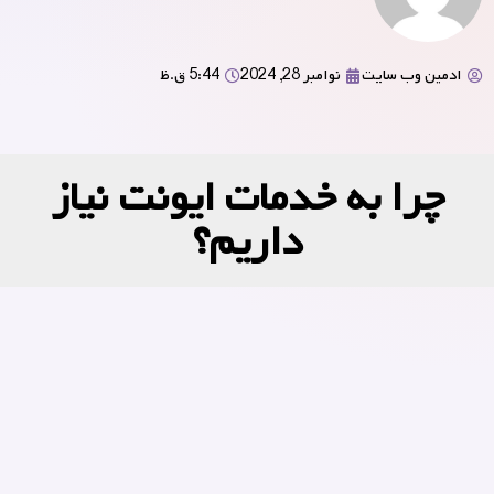
ادمین وب سایت
نوامبر 28, 2024
5:44 ق.ظ
چرا به خدمات ایونت نیاز
داریم؟