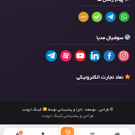
سوشیال مدیا
نماد تجارت الکترونیکی
© طراحی ، توسعه ، اجرا و پشتیبانی توسط
کینگ ایونت
طراحی و پشتیبانی کینگ ایونت
0