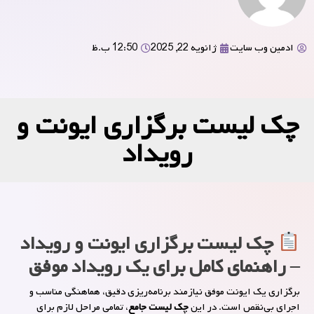
ادمین وب سایت
ژانویه 22, 2025
12:50 ب.ظ
چک لیست برگزاری ایونت و
رویداد
چک لیست برگزاری ایونت و رویداد
– راهنمای کامل برای یک رویداد موفق
برگزاری یک ایونت موفق نیازمند برنامه‌ریزی دقیق، هماهنگی مناسب و
اجرای بی‌نقص است. در این
چک لیست جامع
، تمامی مراحل لازم برای