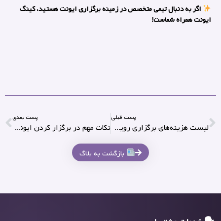
اگر به دنبال تیمی متخصص در زمینه برگزاری ایونت هستید، کینگ
ایونت همراه شماست!
پست قبلی
پست بعدی
لیست هزینه‌های برگزاری رویداد
نکات مهم در برگزار کردن ایونت و رویداد
بازگشت به بلاگ