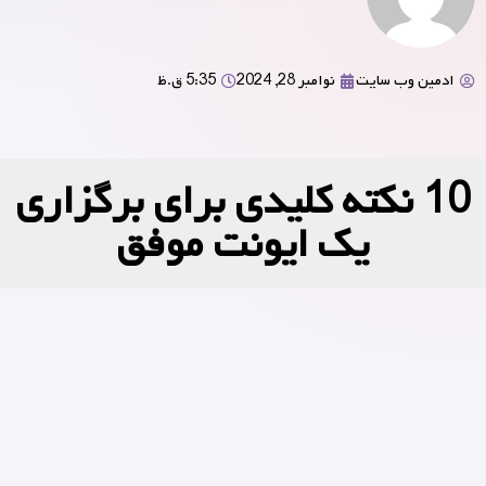
ادمین وب سایت
نوامبر 28, 2024
5:35 ق.ظ
10 نکته کلیدی برای برگزاری
یک ایونت موفق