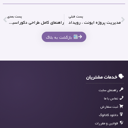
پست قبلی
پست بعدی
مدیریت پروژه ایونت ، رویداد
راهنمای کامل طراحی دکوراسیون برای رویدادها
بازگشت به بلاگ
🗣 خدمات مشتریان
راهنمای سایت
تماس با ما
ثبت سفارش
دانلود کاتالوگ
قوانین و مقررات