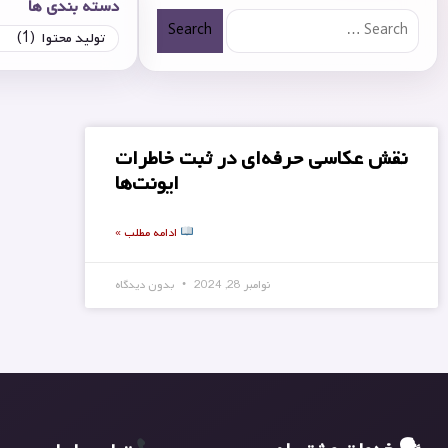
دسته بندی ها
Search
نقش عکاسی حرفه‌ای در ثبت خاطرات
ایونت‌ها
ادامه مطلب »
نوامبر 28, 2024
بدون دیدگاه