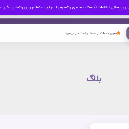
بروزرسانی اطلاعات (قیمت، موجودی و تصاویر) . برای استعلام و رزرو تماس بگیرید
منوی خدمات از سمت راست باز می‌شود
بلاگ