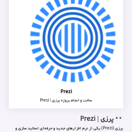
Prezi
ساخت و انجام پروژه پرزی | Prezi
پرزی | Prezi
پرزی (Prezi) یکی از نرم افزارهای جدید و حرفه‌ای اسلاید سازی و