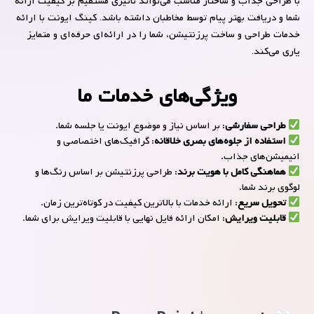
شما و دریافت بهتر پیام توسط مخاطبان داشته باشد.
کینگ ایونت
با ارائه
خدمات طراحی و ساخت پرزنتیشن، شما را در ارائه‌ای حرفه‌ای و متمایز
یاری می‌کند.
ویژگی‌های خدمات ما
طراحی سفارشی
: بر اساس نیاز و موضوع ایونت یا جلسه شما.
استفاده از جلوه‌های بصری خلاقانه
: گرافیک‌های اختصاصی و
انیمیشن‌های جذاب.
هماهنگی کامل با هویت برند
: طراحی پرزنتیشن بر اساس رنگ‌ها و
لوگوی برند شما.
تحویل سریع
: ارائه خدمات با بالاترین کیفیت در کوتاه‌ترین زمان.
قابلیت ویرایش
: امکان ارائه فایل نهایی با قابلیت ویرایش برای شما.