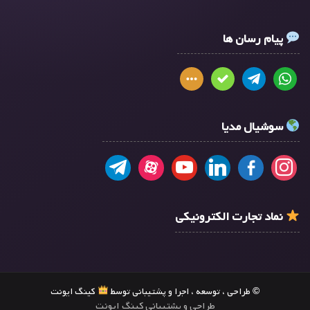
پیام رسان ها
سوشیال مدیا
نماد تجارت الکترونیکی
© طراحی ، توسعه ، اجرا و پشتیبانی توسط
کینگ ایونت
طراحی و پشتیبانی کینگ ایونت