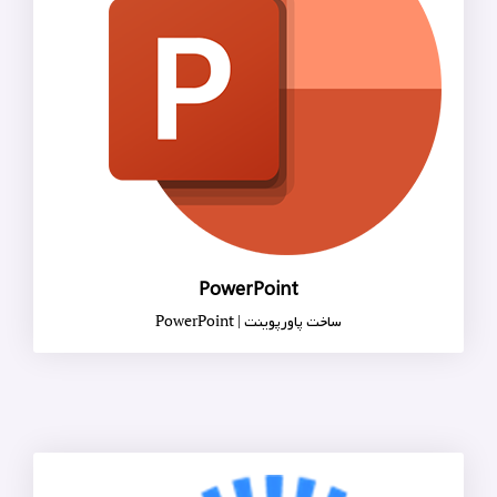
PowerPoint
ساخت پاورپوینت | PowerPoint