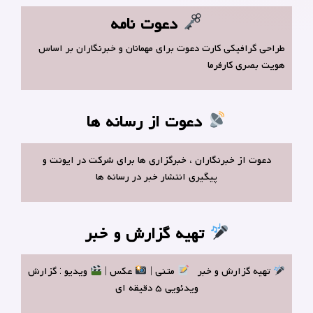
دعوت نامه
طراحی گرافیکی کارت دعوت برای مهمانان و خبرنگاران بر اساس
هویت بصری کارفرما
دعوت از رسانه ها
دعوت از خبرنگاران ، خبرگزاری ها برای شرکت در ایونت و
پیگیری انتشار خبر در رسانه ها
تهیه گزارش و خبر
تهیه گزارش و خبر
متنی |
عکس |
ویدیو : گزارش
ویدئویی ۵ دقیقه ای