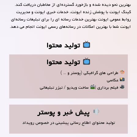
بهترین نحو دیده شده و بازخورد گسترده‌ای از مخاطبان دریافت کند.
کینگ ایونت با پوشش زنده ایونت، خدمات خبری ایونت و مدیریت
روابط عمومی ایونت بهترین خدمات رسانه ای را برای تبلیغات رسانه‌ای
ایونت شما با بهترین امکانات در رسانه‌های رسمی ایونت انجام می دهد.
تولید محتوا
تولید محتوا
طراحی های گرافیکی (پوستر و … )
عکاسی
فیلم برداری |
ساخت ویدیو / تیزر تبلیغاتی
پیش خبر و پوستر
تولید محتوای اطلاع رسانی پیشینی در خصوص رویداد