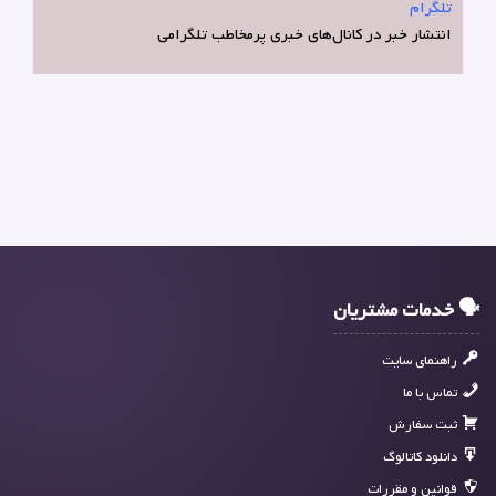
تلگرام
انتشار خبر در کانال‌های خبری پرمخاطب تلگرامی
🗣 خدمات مشتریان
راهنمای سایت
تماس با ما
ثبت سفارش
دانلود کاتالوگ
قوانین و مقررات