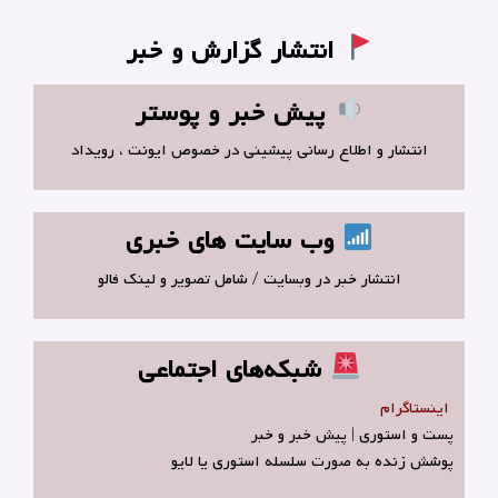
انتشار گزارش و خبر
پیش خبر و پوستر
انتشار و اطلاع رسانی پیشینی در خصوص ایونت ، رویداد
وب سایت های خبری
انتشار خبر در وبسایت / شامل تصویر و لینک فالو
شبکه‌های اجتماعی
اینستاگرام
پست و استوری | پیش خبر و خبر
پوشش زنده به صورت سلسله استوری یا لایو