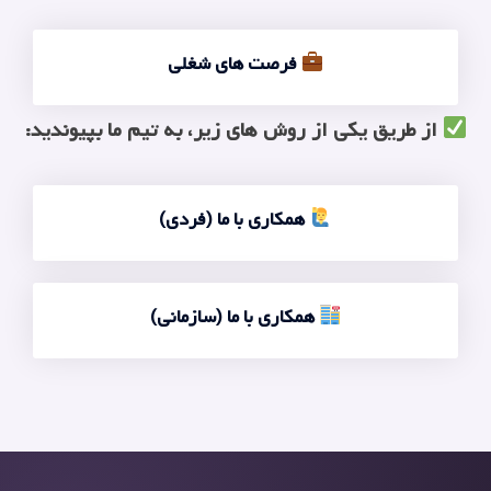
فرصت های شغلی
از طریق یکی از روش های زیر، به تیم ما بپیوندید:
همکاری با ما (فردی)
همکاری با ما (سازمانی)