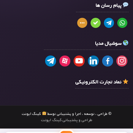
پیام رسان ها
سوشیال مدیا
نماد تجارت الکترونیکی
© طراحی ، توسعه ، اجرا و پشتیبانی توسط
کینگ ایونت
طراحی و پشتیبانی کینگ ایونت