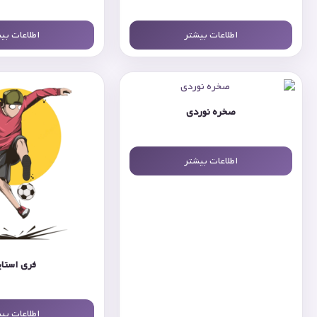
اطلاعات بیشتر
اطلاعات بی
صخره نوردی
اطلاعات بیشتر
فری استا
اطلاعات بی