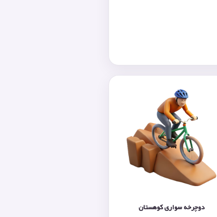
دوچرخه‌ سواری کوهستان