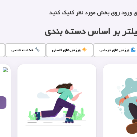
ی ورود روی بخش مورد نظر کلیک کنید
لتر بر اساس دسته بندی
ورزش‌های دریایی
ورزش‌های فصلی
خدمات جانبی