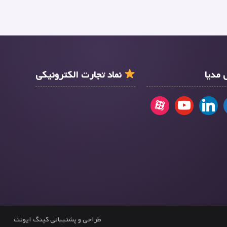
مدیا
نماد تجارت الکترونیکی
طراحی و پشتیبانی کینگ ایونت