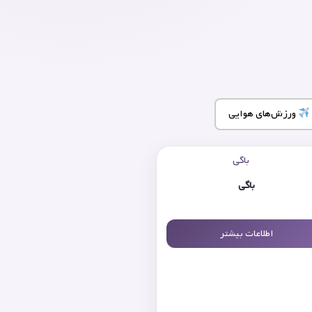
ورزش‌های هوایی
باگی
اطلاعات بیشتر