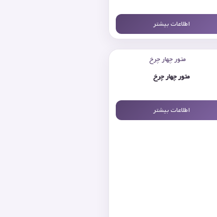
اطلاعات بیشتر
متور چهار چرخ
اطلاعات بیشتر