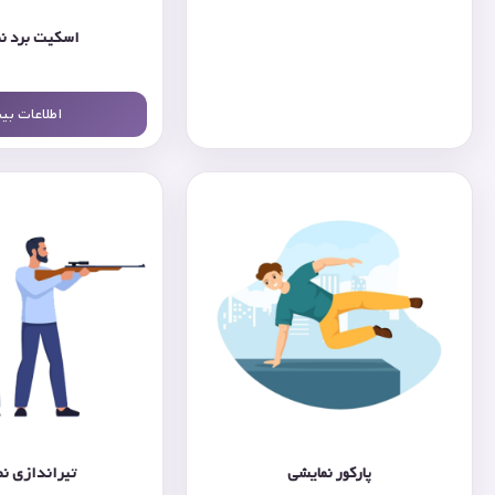
اسکیت برد ن
اطلاعات بی
پارکور نمایشی
تیراندازی ن