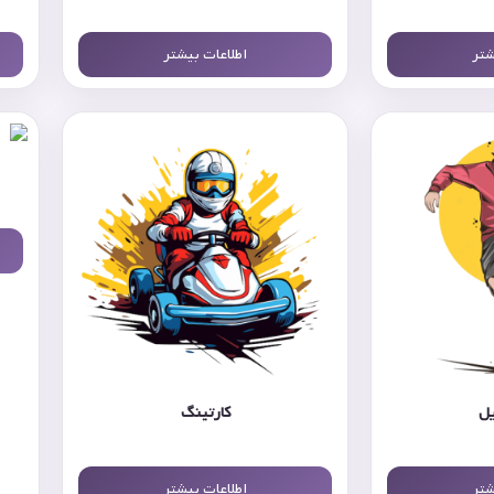
شتر
اطلاعات بیشتر
یل
کارتینگ
شتر
اطلاعات بیشتر