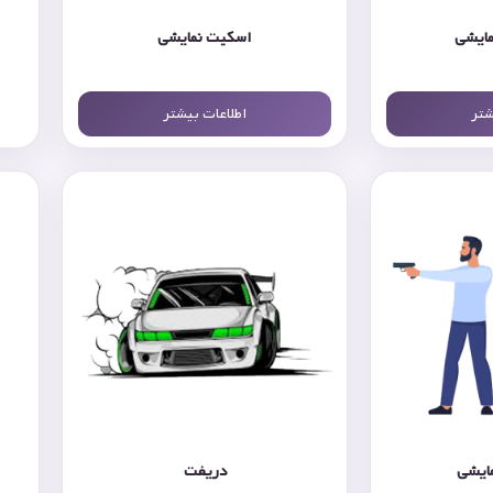
مایشی
اسکیت نمایشی
شتر
اطلاعات بیشتر
مایشی
دریفت