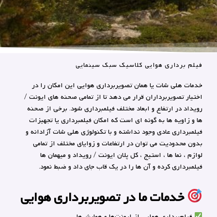
فیلم برداری هوایی کلاسیک سبک سینمایی
خدمات هلی شات یا همان تصویربرداری هوایی این امکان را در
اختیار تصویربرداران قرار می دهد تا از تمامی صحنه های ایونت /
رویداد در ارتفاع و ابعاد مختلف فیلمبرداری شود. برخی از صحنه
ها و زاویه ها به گونه ای است که امکان فیلمبرداری یا تجهیزات
فیلمبرداری عادی وجود نداشته و با تکنولوژی هلی شات آزادانه و
بدون محدودیت می توان در ارتفاعات و زوایای مختلف از تمامی
لوازم ، نما ها ، استیج ، کل پلان ایونت / رویداد و میهمان ها
فیلمبرداری کرده و آن ها را در یک قاب جای داد و ضبط نمود.
خدمات ما در تصویربرداری هوایی
فیلم‌برداری هوایی از ایونت‌ها و همایش‌ها