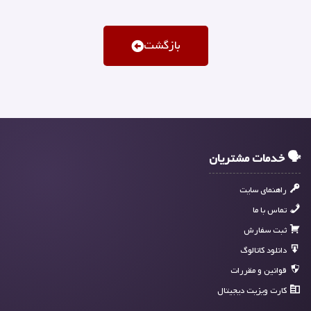
بازگشت
🗣 خدمات مشتریان
راهنمای سایت
تماس با ما
ثبت سفارش
دانلود کاتالوگ
قوانین و مقررات
کارت ویزیت دیجیتال