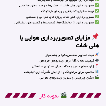
تصویربرداری هلی شات از جشن‌ها و رویدادهای سازمانی
تهیه محتوای تبلیغاتی و ویدئو مارکتینگ
تصویربرداری هلی شات
پروژه‌های عمرانی و صنعتی
تصویربرداری از نمایشگاه‌ها، کنسرت‌ها و کمپین‌های تبلیغاتی
مزایای تصویربرداری هوایی با
هلی شات
ثبت تصاویر منحصر‌به‌فرد و چشم‌نواز
کیفیت بالا تا 4K برای ویدیوهای حرفه‌ای
زاویه‌های خاص و جذاب برای محتوای تبلیغاتی
مناسب برای برندینگ و افزایش تأثیرگذاری تبلیغات
امکان ویرایش و تدوین ویدئوهای هوایی
نمونه کار