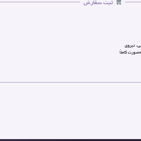
ثبت سفارش
ی، نیروی
‌صورت کاملاً