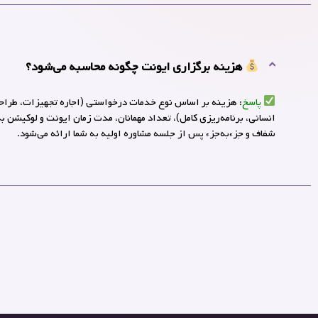
هزینه برگزاری ایونت چگونه محاسبه می‌شود؟
پاسخ
:
هزینه بر اساس
نوع خدمات درخواستی
(اجاره تجهیزات، طراح
انسانی، برنامه‌ریزی کامل)،
تعداد مهمانان
،
مدت زمان ایونت
و
لوکیشن
به
شفاف و جزء‌به‌جزء پس از جلسه مشاوره اولیه به شما ارائه می‌شود.