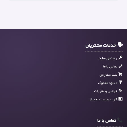
🗣 خدمات مشتریان
راهنمای سایت
تماس با ما
ثبت سفارش
دانلود کاتالوگ
قوانین و مقررات
کارت ویزیت دیجیتال
تماس با ما