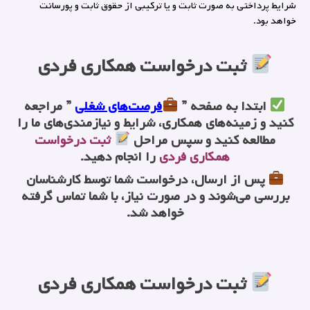
شرایط پرداختی به صورت ثابت و یا ترکیبی از حقوق ثابت و پورسانت
خواهد بود.
ثبت درخواست همکاری فردی
ابتدا به صفحه ”
فرصت‌های شغلی
” مراجعه
کنید و زمینه‌های همکاری، شرایط و نیازمندی‌های ما را
مطالعه کنید و سپس مراحل
ثبت درخواست
همکاری فردی
را انجام دهید.
پس از ارسال، درخواست شما توسط کارشناسان
بررسی می‌شوند و در صورت نیاز، با شما تماس گرفته
خواهد شد.
ثبت درخواست همکاری فردی