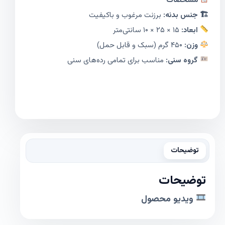
مشخصات
🏗 جنس بدنه:
برزنت مرغوب و باکیفیت
ابعاد:
۱۵ × ۲۵ × ۱۰ سانتی‌متر
وزن:
۴۵۰ گرم (سبک و قابل حمل)
گروه سنی:
مناسب برای تمامی رده‌های سنی
توضیحات
توضیحات
ویدیو محصول