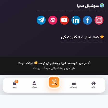
سوشیال مدیا
نماد تجارت الکترونیکی
© طراحی ، توسعه ، اجرا و پشتیبانی توسط
کینگ ایونت
طراحی و پشتیبانی کینگ ایونت
0
تماس
خانه
خدمات
حساب
سبد