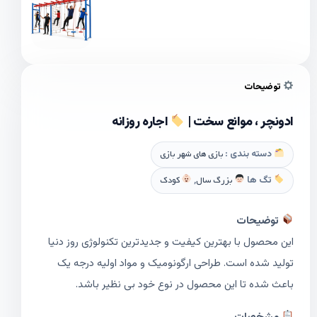
توضیحات
ادونچر ، موانع سخت |
اجاره روزانه
دسته بندی :
بازی های شهر بازی
تگ ها
بزرگ سال
,
کودک
توضیحات
این محصول با بهترین کیفیت و جدیدترین تکنولوژی روز دنیا
تولید شده است. طراحی ارگونومیک و مواد اولیه درجه یک
باعث شده تا این محصول در نوع خود بی نظیر باشد.