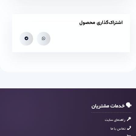
اشتراک‌گذاری محصول
🗣 خدمات مشتریان
راهنمای سایت
تماس با ما