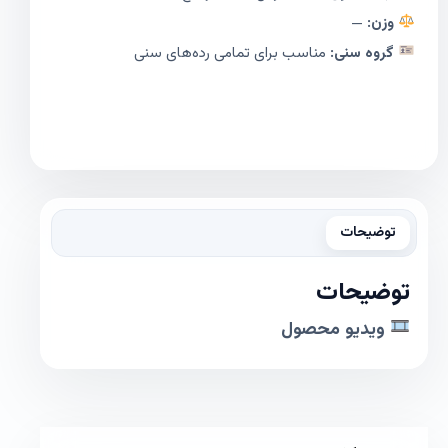
وزن:
—
گروه سنی:
مناسب برای تمامی رده‌های سنی
توضیحات
توضیحات
ویدیو محصول