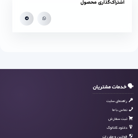
اشتراک‌گذاری محصول
🗣 خدمات مشتریان
راهنمای سایت
تماس با ما
ثبت سفارش
دانلود کاتالوگ
قوانین و مقررات