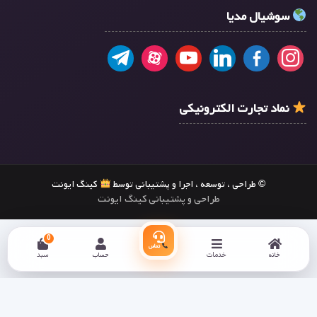
سوشیال مدیا
نماد تجارت الکترونیکی
© طراحی ، توسعه ، اجرا و پشتیبانی توسط
کینگ ایونت
طراحی و پشتیبانی کینگ ایونت
0
تماس
خانه
خدمات
حساب
سبد