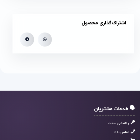
اشتراک‌گذاری محصول
🗣 خدمات مشتریان
راهنمای سایت
تماس با ما