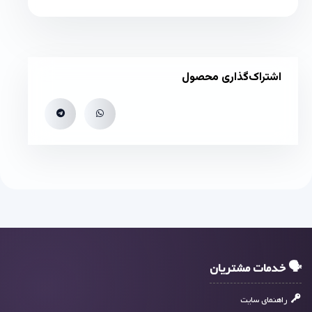
اشتراک‌گذاری محصول
🗣 خدمات مشتریان
راهنمای سایت