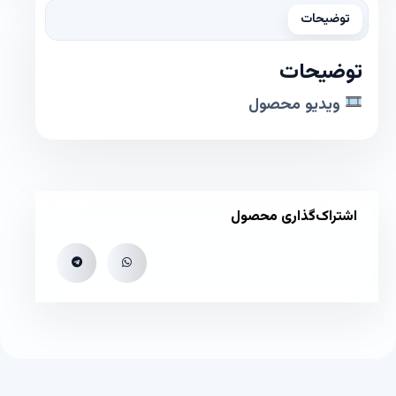
توضیحات
توضیحات
ویدیو محصول
اشتراک‌گذاری محصول