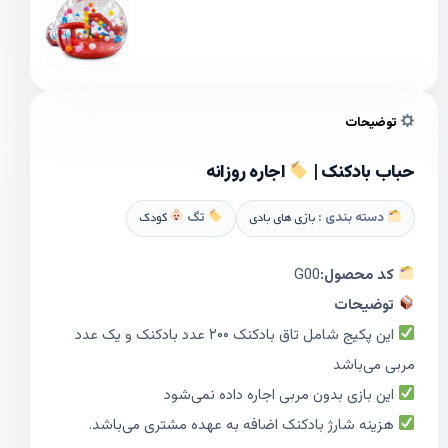
توضیحات
حباب بادکنک |
اجاره روزانه
دسته بندی :
بازی های بادی
تگ
کودک
کد محصول:
G00
توضیحات
این پکیج شامل تاق بادکنک ۲۰۰ عدد بادکنک و یک عدد
مربی می‌باشد
این بازی بدون مربی اجاره داده نمی‌شود
هزینه شارژ بادکنک اضافه به عهده مشتری می‌باشد.