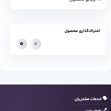
اشتراک‌گذاری محصول
🗣 خدمات مشتریان
راهنمای سایت