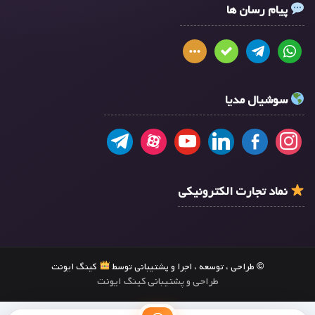
پیام رسان ها
سوشیال مدیا
نماد تجارت الکترونیکی
© طراحی ، توسعه ، اجرا و پشتیبانی توسط
کینگ ایونت
طراحی و پشتیبانی کینگ ایونت