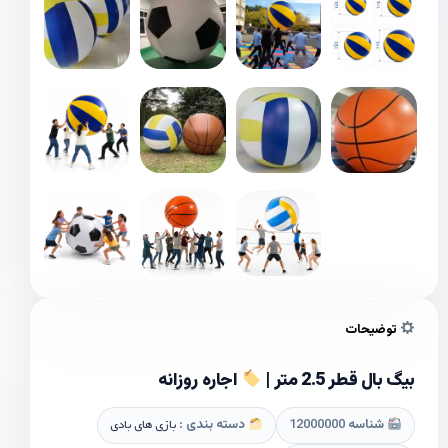
توضیحات
بیگ بال قطر 2.5 متر |
اجاره روزانه
شناسه
12000000
دسته بندی :
بازی های بادی