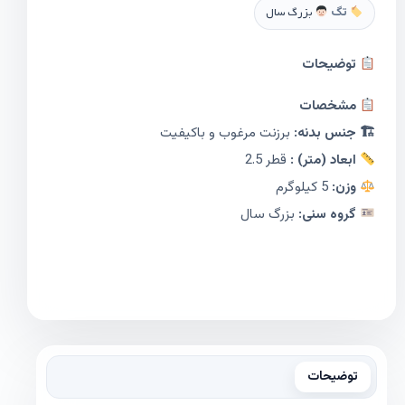
تگ
بزرگ سال
توضیحات
مشخصات
🏗 جنس بدنه:
برزنت مرغوب و باکیفیت
ابعاد (متر) :
قطر 2.5
وزن:
5 کیلوگرم
گروه سنی:
بزرگ سال
توضیحات