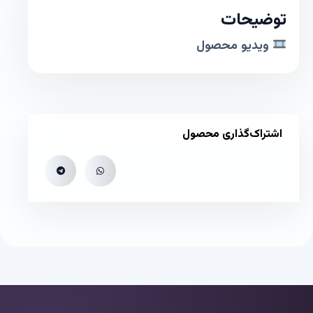
توضیحات
ویدیو محصول
اشتراک‌گذاری محصول