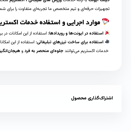
کینگ ایونت
با ارائه خدمات
ورزش های هیجانی ، اکستریم
منحصرب
تجهیزات حرفه‌ای و تیم متخصص ما تجربه‌ای متفاوت را برای شما و
موارد اجرایی و استفاده خدمات اکستر
استفاده در ایونت‌ها و رویدادها:
استفاده از این امکانات در ب
استفاده برای ساخت تیزرهای تبلیغاتی:
استفاده از این امکا
خدمات اکستریم می‌توانند
جلوه‌ای منحصر به فرد
و
هیجان‌انگیز
اشتراک‌گذاری محصول