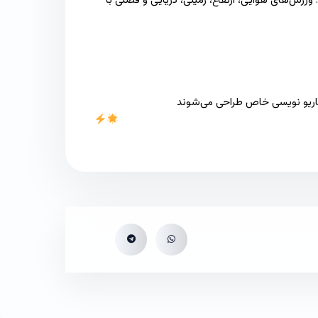
ورزش‌های هوایی، ارتفاع، زمینی، دریایی و فصلی با
سناریو نویسی خاص طراحی می‌شوند