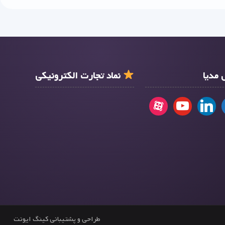
مدیا
نماد تجارت الکترونیکی
طراحی و پشتیبانی کینگ ایونت