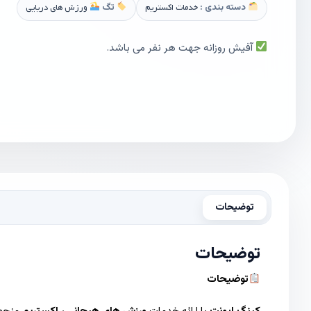
دسته بندی :
خدمات اکستریم
تگ
ورزش های دریایی
آفیش روزانه جهت هر نفر می باشد.
توضیحات
توضیحات
توضیحات