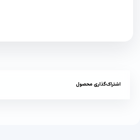
اشتراک‌گذاری محصول