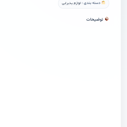
دسته بندی :
لوازم پذیرایی
توضیحات