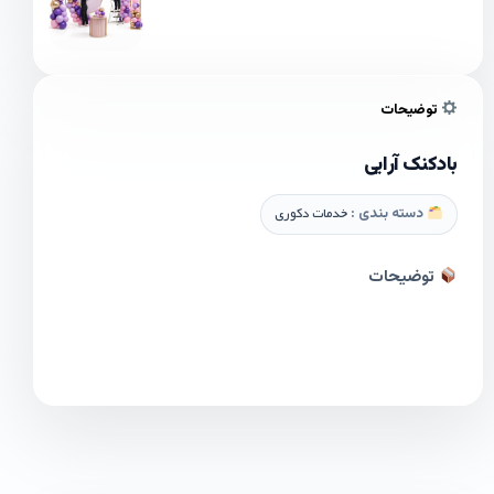
توضیحات
بادکنک آرایی
دسته بندی :
خدمات دکوری
توضیحات