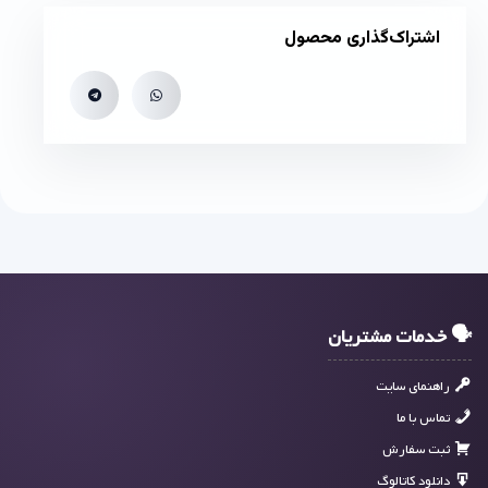
اشتراک‌گذاری محصول
🗣 خدمات مشتریان
راهنمای سایت
تماس با ما
ثبت سفارش
دانلود کاتالوگ