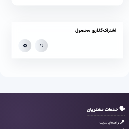
اشتراک‌گذاری محصول
🗣 خدمات مشتریان
راهنمای سایت