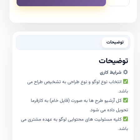
توضیحات
توضیحات
شرایط کاری
انتخاب نوع لوگو و نوع طراحی به تشخیص طراح می
باشد.
کل آرشیو طرح ها به صورت (فایل خام) به کارفرما
تحویل داده می شود.
کلیه مسئولیت های محتوایی لوگو به عهده مشتری می
باشد.