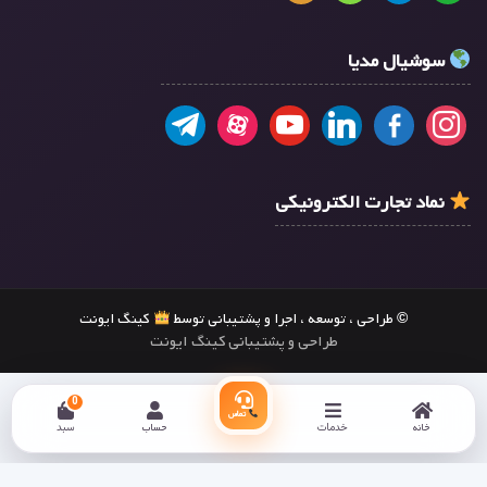
سوشیال مدیا
نماد تجارت الکترونیکی
© طراحی ، توسعه ، اجرا و پشتیبانی توسط
کینگ ایونت
طراحی و پشتیبانی کینگ ایونت
0
تماس
خانه
خدمات
حساب
سبد