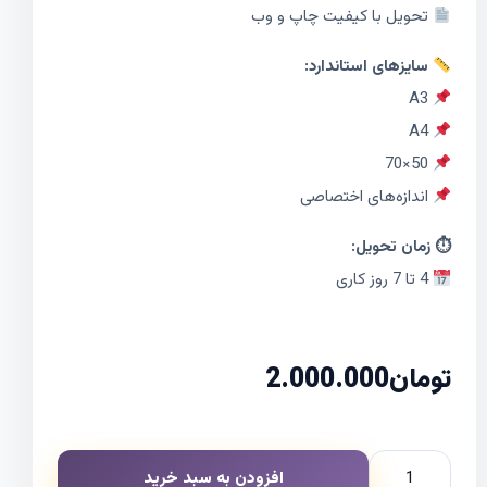
تحویل با کیفیت چاپ و وب
سایزهای استاندارد:
A3
A4
50×70
اندازه‌های اختصاصی
⏱ زمان تحویل:
4 تا 7 روز کاری
تومان
2.000.000
افزودن به سبد خرید