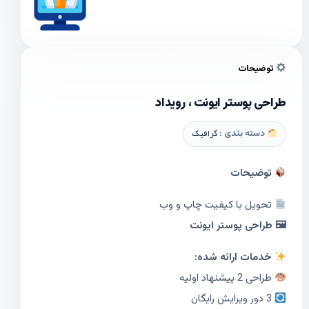
توضیحات
طراحی پوستر ایونت ، رویداد
دسته بندی :
گرافیک
توضیحات
تحویل با کیفیت چاپ و وب
🖼 طراحی پوستر ایونت
خدمات ارائه شده:
طراحی 2 پیشنهاد اولیه
3 دور ویرایش رایگان