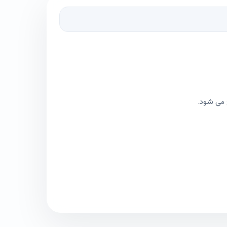
 می شود.