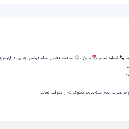
ت،
شماره تماس،
تاریخ و
ساعت حضور) تمام عوامل اجرایی در آن درج