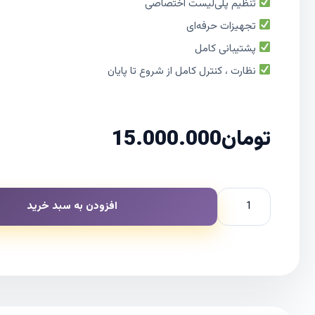
تنظیم پلی‌لیست اختصاصی
تجهیزات حرفه‌ای
پشتیبانی کامل
نظارت ، کنترل کامل از شروع تا پایان
تومان
15.000.000
افزودن به سبد خرید