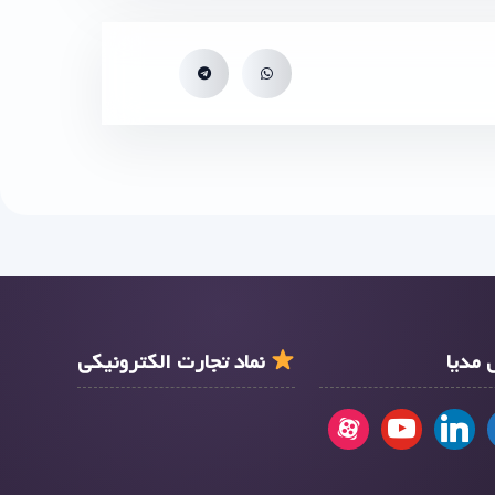
مدیا
نماد تجارت الکترونیکی