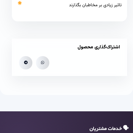
تاثیر زیادی بر مخاطبان بگذارند
اشتراک‌گذاری محصول
🗣 خدمات مشتریان