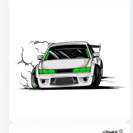
توضیحات