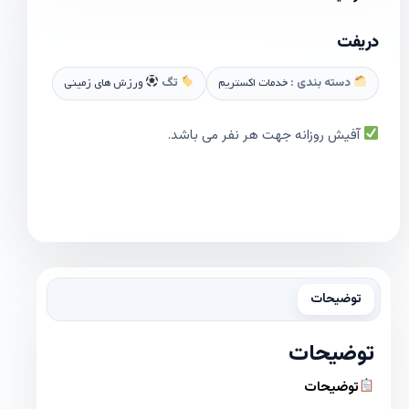
دریفت
دسته بندی :
خدمات اکستریم
تگ
ورزش های زمینی
آفیش روزانه جهت هر نفر می باشد.
توضیحات
توضیحات
توضیحات