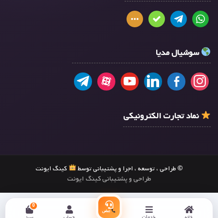
سوشیال مدیا
نماد تجارت الکترونیکی
© طراحی ، توسعه ، اجرا و پشتیبانی توسط
کینگ ایونت
طراحی و پشتیبانی کینگ ایونت
0
تماس
خانه
خدمات
حساب
سبد