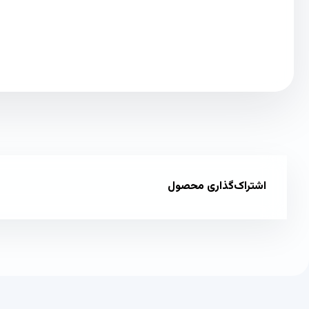
اشتراک‌گذاری محصول