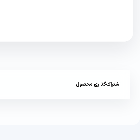
اشتراک‌گذاری محصول