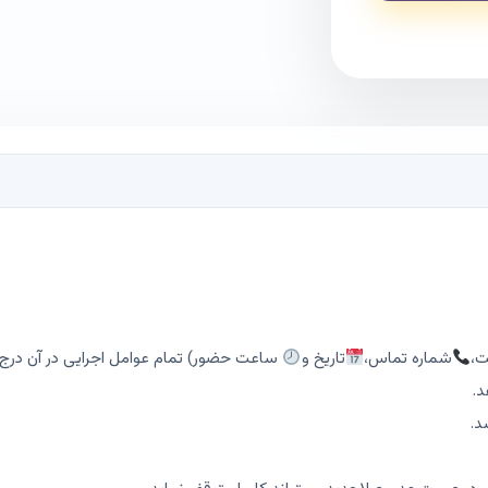
ت،
شماره تماس،
تاریخ و
ساعت حضور) تمام عوامل اجرایی در آن درج
د.