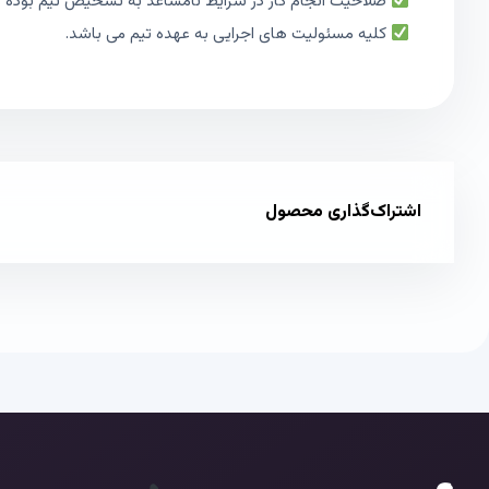
صلاحیت انجام کار در شرایط نامساعد به تشخیص تیم بوده و د
کلیه مسئولیت های اجرایی به عهده تیم می باشد.
اشتراک‌گذاری محصول