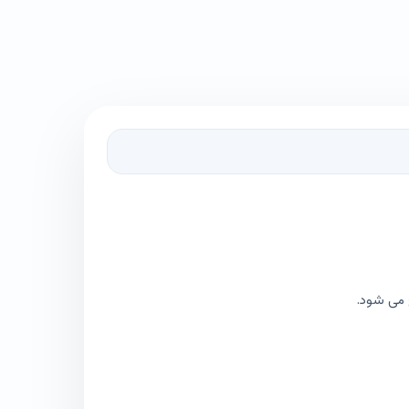
 می شود.