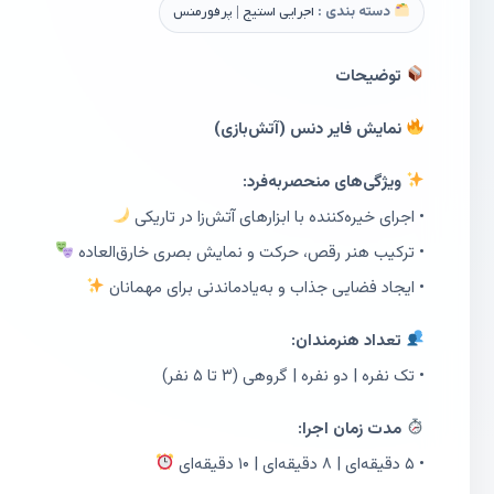
دسته بندی :
اجرایی استیج | پرفورمنس
توضیحات
نمایش فایر دنس (آتش‌بازی)
ویژگی‌های منحصربه‌فرد:
• اجرای خیره‌کننده با ابزارهای آتش‌زا در تاریکی
• ترکیب هنر رقص، حرکت و نمایش بصری خارق‌العاده
• ایجاد فضایی جذاب و به‌یادماندنی برای مهمانان
تعداد هنرمندان:
• تک نفره | دو نفره | گروهی (۳ تا ۵ نفر)
مدت زمان اجرا:
• ۵ دقیقه‌ای | ۸ دقیقه‌ای | ۱۰ دقیقه‌ای