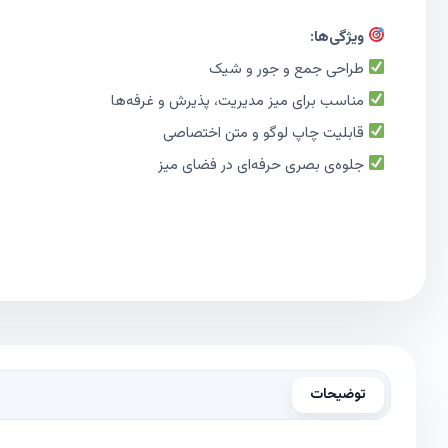
ویژگی‌ها:
طراحی جمع و جور و شیک
مناسب برای میز مدیریت، پذیرش و غرفه‌ها
قابلیت چاپ لوگو و متن اختصاصی
جلوه‌ی بصری حرفه‌ای در فضای میز
توضیحات