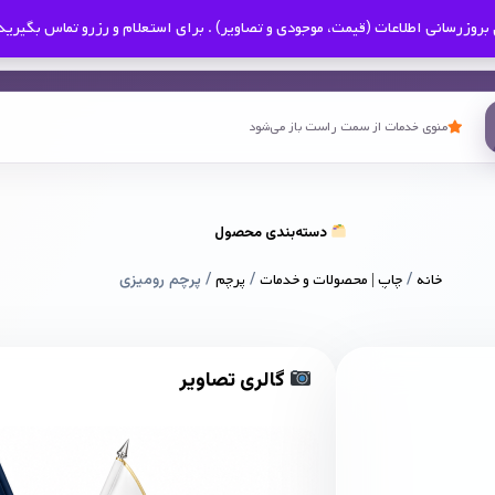
بروزرسانی اطلاعات (قیمت، موجودی و تصاویر) . برای استعلام و رزرو تماس بگیرید
منوی خدمات از سمت راست باز می‌شود
دسته‌بندی محصول
خانه
/
چاپ | محصولات و خدمات
/
پرچم
/ پرچم رومیزی
گالری تصاویر