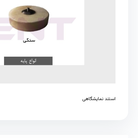
استند نمایشگاهی