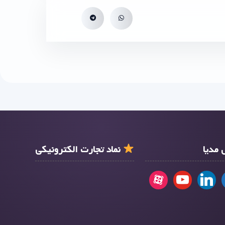
مدیا
نماد تجارت الکترونیکی