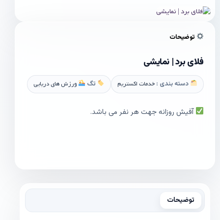
توضیحات
فلای برد | نمایشی
دسته بندی :
خدمات اکستریم
تگ
ورزش های دریایی
آفیش روزانه جهت هر نفر می باشد.
توضیحات