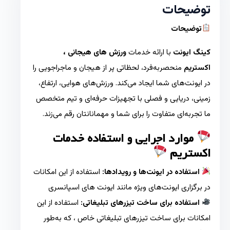
توضیحات
توضیحات
کینگ ایونت
با ارائه خدمات
ورزش های هیجانی ،
اکستریم
منحصربه‌فرد، لحظاتی پر از هیجان و ماجراجویی را
در ایونت‌های شما ایجاد می‌کند. ورزش‌های هوایی، ارتفاع،
زمینی، دریایی و فصلی با تجهیزات حرفه‌ای و تیم متخصص
ما تجربه‌ای متفاوت را برای شما و مهمانانتان رقم می‌زند.
موارد اجرایی و استفاده خدمات
اکستریم
استفاده در ایونت‌ها و رویدادها:
استفاده از این امکانات
در برگزاری ایونت‌های ویژه مانند ایونت های اسپانسری
استفاده برای ساخت تیزرهای تبلیغاتی:
استفاده از این
امکانات برای ساخت تیزرهای تبلیغاتی خاص ، که به‌طور