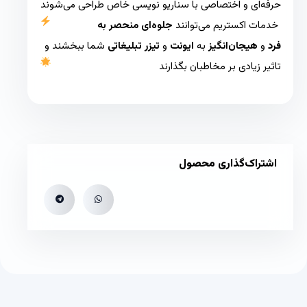
حرفه‌ای و اختصاصی با سناریو نویسی خاص طراحی می‌شوند
خدمات اکستریم می‌توانند
جلوه‌ای منحصر به
فرد
و
هیجان‌انگیز
به
ایونت‌
و
تیزر تبلیغاتی
شما ببخشند و
تاثیر زیادی بر مخاطبان بگذارند
اشتراک‌گذاری محصول