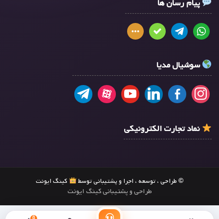
پیام رسان ها
سوشیال مدیا
نماد تجارت الکترونیکی
© طراحی ، توسعه ، اجرا و پشتیبانی توسط
کینگ ایونت
طراحی و پشتیبانی کینگ ایونت
0