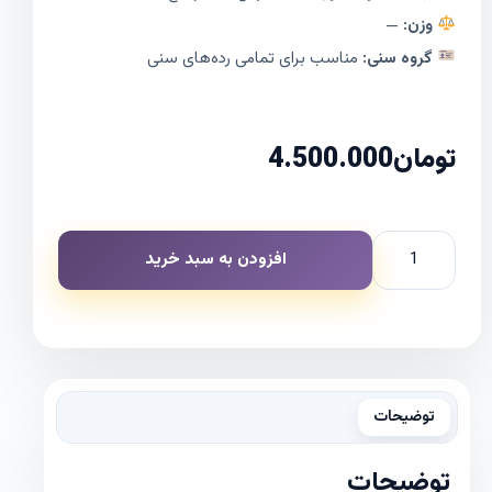
وزن:
—
گروه سنی:
مناسب برای تمامی رده‌های سنی
تومان
4.500.000
افزودن به سبد خرید
توضیحات
توضیحات