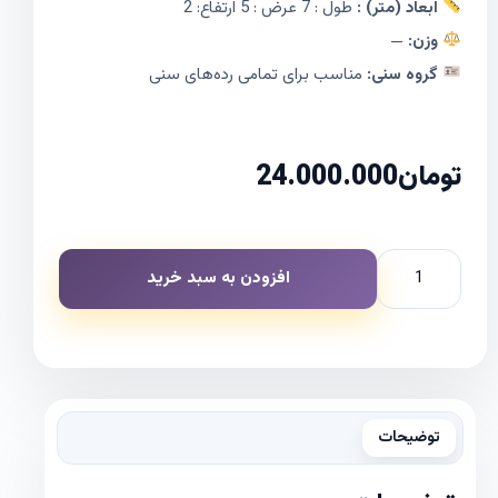
ابعاد (متر) :
طول : 7 عرض : 5 ارتفاع: 2
وزن:
—
گروه سنی:
مناسب برای تمامی رده‌های سنی
تومان
24.000.000
افزودن به سبد خرید
توضیحات