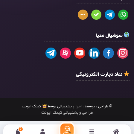
سوشیال مدیا
نماد تجارت الکترونیکی
© طراحی ، توسعه ، اجرا و پشتیبانی توسط
کینگ ایونت
طراحی و پشتیبانی کینگ ایونت
0
تماس